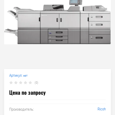
Артикул:
нет
(0)
Цена по запросу
Ricoh
Производитель: