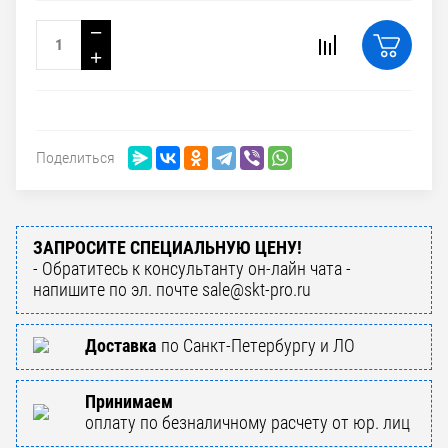
−
+
Поделиться
ЗАПРОСИТЕ СПЕЦИАЛЬНУЮ ЦЕНУ!
- Обратитесь к консультанту он-лайн чата -
напишите по эл. почте sale@skt-pro.ru
Доставка
по Санкт-Петербургу и ЛО
Принимаем
оплату по безналичному расчету от юр. лиц