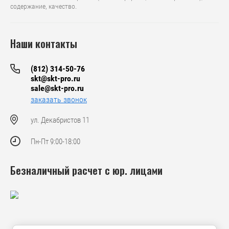
содержание, качество.
Наши контакты
(812) 314-50-76
skt@skt-pro.ru
sale@skt-pro.ru
заказать звонок
ул. Декабристов 11
Пн-Пт 9:00-18:00
Безналичный расчет с юр. лицами