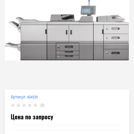
Артикул:
404535
(0)
Цена по запросу