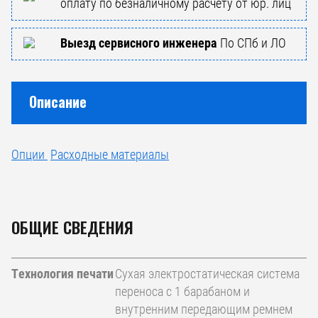
оплату по безналичному расчету от юр. лиц
Выезд сервисного инженера
По СПб и ЛО
Описание
Опции
Расходные материалы
ОБЩИЕ СВЕДЕНИЯ
Технология печати
Сухая электростатическая система
переноса с 1 барабаном и
внутренним передающим ремнем