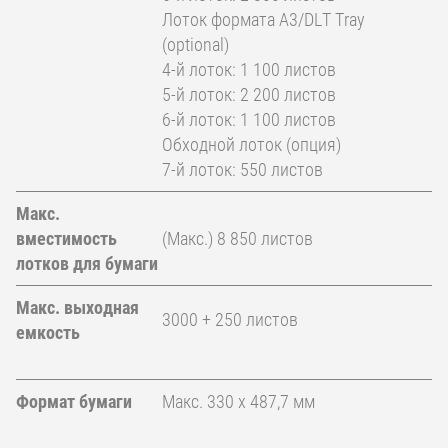
Лоток формата A3/DLT Tray
(optional)
4-й лоток: 1 100 листов
5-й лоток: 2 200 листов
6-й лоток: 1 100 листов
Обходной лоток (опция)
7-й лоток: 550 листов
Макс.
вместимость
(Макс.) 8 850 листов
лотков для бумаги
Макс. выходная
3000 + 250 листов
емкость
Формат бумаги
Макс. 330 x 487,7 мм