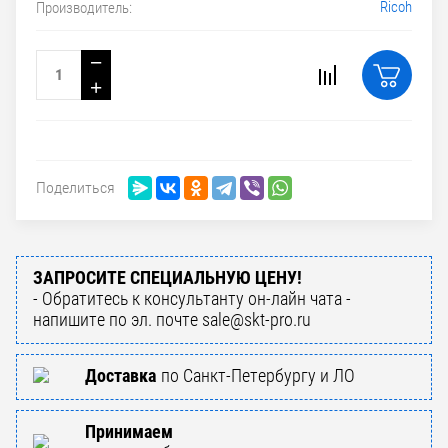
Ricoh
Производитель:
−
+
Поделиться
ЗАПРОСИТЕ СПЕЦИАЛЬНУЮ ЦЕНУ!
- Обратитесь к консультанту он-лайн чата -
напишите по эл. почте sale@skt-pro.ru
Доставка
по Санкт-Петербургу и ЛО
Принимаем