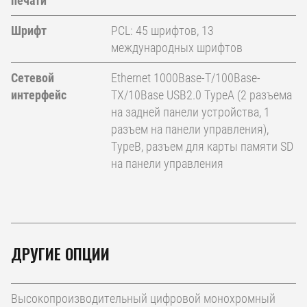
печати
Шрифт
PCL: 45 шрифтов, 13
международных шрифтов
Сетевой
Ethernet 1000Base-T/100Base-
интерфейс
TX/10Base USB2.0 TypeA (2 разъема
на задней панели устройства, 1
разъем на панели управления),
TypeB, разъем для карты памяти SD
на панели управления
ДРУГИЕ ОПЦИИ
Высокопроизводительный цифровой монохромный